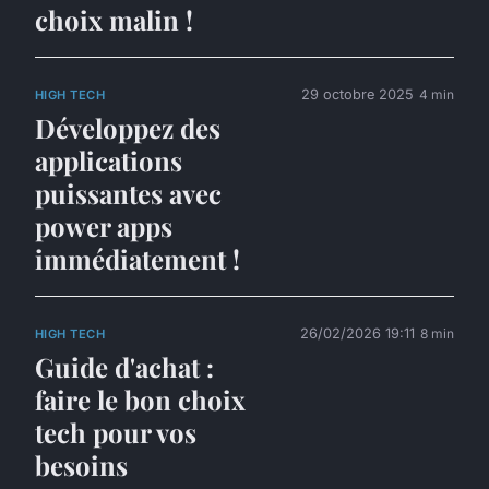
choix malin !
29 octobre 2025
4 min
HIGH TECH
Développez des
applications
puissantes avec
power apps
immédiatement !
26/02/2026 19:11
8 min
HIGH TECH
Guide d'achat :
faire le bon choix
tech pour vos
besoins