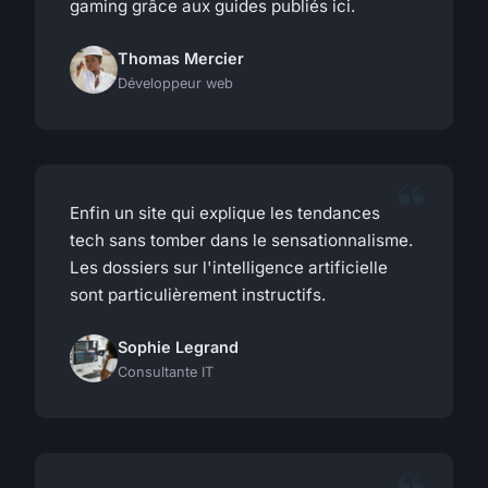
gaming grâce aux guides publiés ici.
Thomas Mercier
Développeur web
Enfin un site qui explique les tendances
tech sans tomber dans le sensationnalisme.
Les dossiers sur l'intelligence artificielle
sont particulièrement instructifs.
Sophie Legrand
Consultante IT