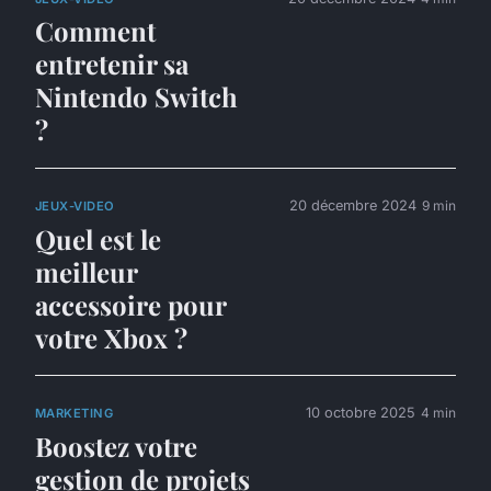
Comment
entretenir sa
Nintendo Switch
?
20 décembre 2024
9 min
JEUX-VIDEO
Quel est le
meilleur
accessoire pour
votre Xbox ?
10 octobre 2025
4 min
MARKETING
Boostez votre
gestion de projets