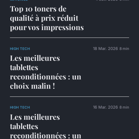
Top 10 toners de
qualité à prix réduit
pour vos impressions
18 Mar. 2026
8 min
HIGH TECH
Les meilleures
tablettes
reconditionnées : un
choix malin !
16 Mar. 2026
8 min
HIGH TECH
Les meilleures
tablettes
reconditionnées : un