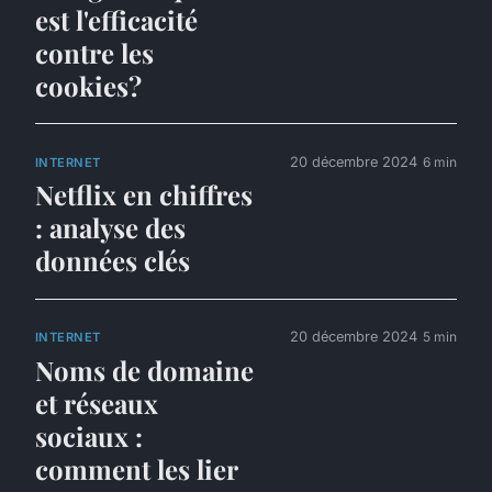
est l'efficacité
contre les
cookies?
20 décembre 2024
6 min
INTERNET
Netflix en chiffres
: analyse des
données clés
20 décembre 2024
5 min
INTERNET
Noms de domaine
et réseaux
sociaux :
comment les lier