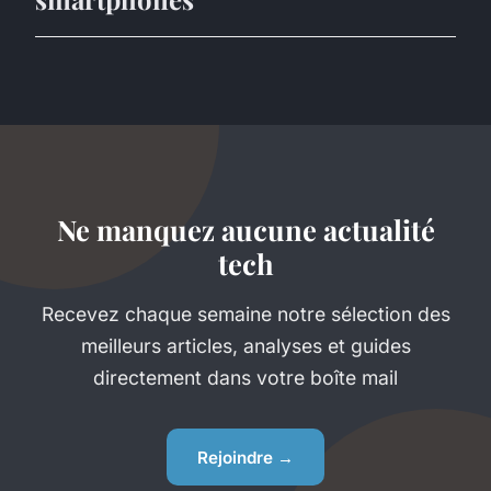
Ne manquez aucune actualité
tech
Recevez chaque semaine notre sélection des
meilleurs articles, analyses et guides
directement dans votre boîte mail
Rejoindre →