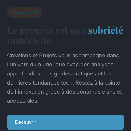
L'Atlas Tech 🌐
Le progrès est une
sobriété
matérielle
Creations et Projets vous accompagne dans
l'univers du numérique avec des analyses
approfondies, des guides pratiques et les
dernières tendances tech. Restez à la pointe
de l'innovation grâce à des contenus clairs et
accessibles.
Découvrir →