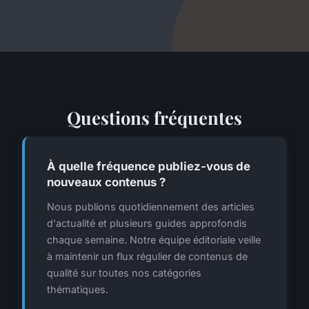
Questions fréquentes
À quelle fréquence publiez-vous de
nouveaux contenus ?
Nous publions quotidiennement des articles
d'actualité et plusieurs guides approfondis
chaque semaine. Notre équipe éditoriale veille
à maintenir un flux régulier de contenus de
qualité sur toutes nos catégories
thématiques.