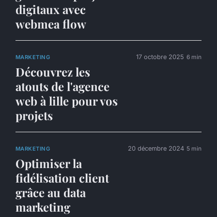
digitaux avec
webmea flow
17 octobre 2025
6 min
MARKETING
Découvrez les
atouts de l'agence
web à lille pour vos
projets
20 décembre 2024
5 min
MARKETING
Optimiser la
fidélisation client
grâce au data
marketing