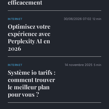
efficacement
30/06/2026 07:02
12 min
INTERNET
Optimisez votre
expérience avec
Perplexity AI en
2026
14 novembre 2025
5 min
INTERNET
Système io tarifs :
comment trouver
le meilleur plan
pour vous ?