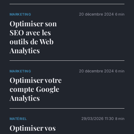
20 décembre 2024
6 min
MARKETING
Optimiser son
SEO avec les
outils de Web
Analytics
20 décembre 2024
6 min
MARKETING
Optimiser votre
compte Google
Analytics
29/03/2026 11:30
8 min
MATÉRIEL
Optimiser vos