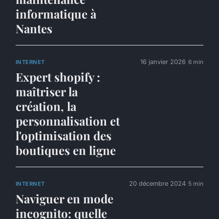
informatique à
Nantes
16 janvier 2026
6 min
INTERNET
Expert shopify :
maîtriser la
création, la
personnalisation et
l'optimisation des
boutiques en ligne
20 décembre 2024
5 min
INTERNET
Naviguer en mode
incognito: quelle