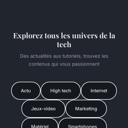
Explorez tous les univers de la
tech
Des actualités aux tutoriels, trouvez les
contenus qui vous passionnent
Actu
High tech
Internet
Jeux-video
Marketing
Matériel
Smartphones