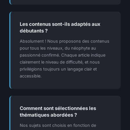
Les contenus sont-ils adaptés aux
débutants ?
Absolument ! Nous proposons des contenus
pour tous les niveaux, du néophyte au
passionné confirmé. Chaque article indique
clairement le niveau de difficulté, et nous
privilégions toujours un langage clair et
accessible.
Comment sont sélectionnées les
thématiques abordées ?
Nos sujets sont choisis en fonction de