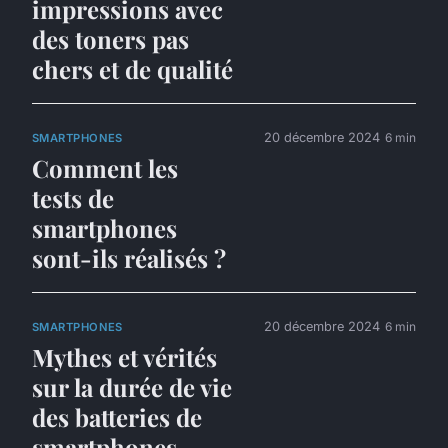
impressions avec
des toners pas
chers et de qualité
20 décembre 2024
6 min
SMARTPHONES
Comment les
tests de
smartphones
sont-ils réalisés ?
20 décembre 2024
6 min
SMARTPHONES
Mythes et vérités
sur la durée de vie
des batteries de
smartphones