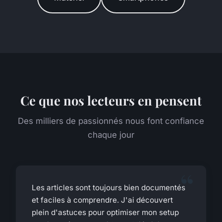
Ce que nos lecteurs en pensent
Des milliers de passionnés nous font confiance
chaque jour
Les articles sont toujours bien documentés
et faciles à comprendre. J'ai découvert
plein d'astuces pour optimiser mon setup