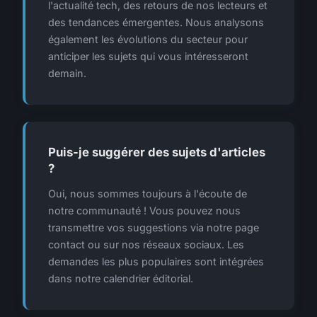
l'actualité tech, des retours de nos lecteurs et
des tendances émergentes. Nous analysons
également les évolutions du secteur pour
anticiper les sujets qui vous intéresseront
demain.
Puis-je suggérer des sujets d'articles
?
Oui, nous sommes toujours à l'écoute de
notre communauté ! Vous pouvez nous
transmettre vos suggestions via notre page
contact ou sur nos réseaux sociaux. Les
demandes les plus populaires sont intégrées
dans notre calendrier éditorial.