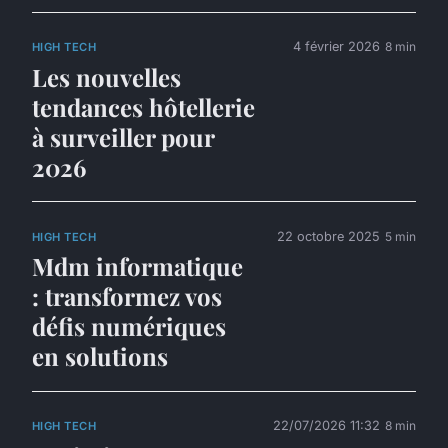
4 février 2026
8 min
HIGH TECH
Les nouvelles
tendances hôtellerie
à surveiller pour
2026
22 octobre 2025
5 min
HIGH TECH
Mdm informatique
: transformez vos
défis numériques
en solutions
22/07/2026 11:32
8 min
HIGH TECH