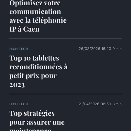
Optimisez votre
communication
avec la téléphonie
IP à Caen
26/03/2026 16:20
9 min
HIGH TECH
Top 10 tablettes
reconditionnées à
petit prix pour
2023
21/04/2026 08:59
8 min
HIGH TECH
Top stratégies
pour assurer une
maintenance