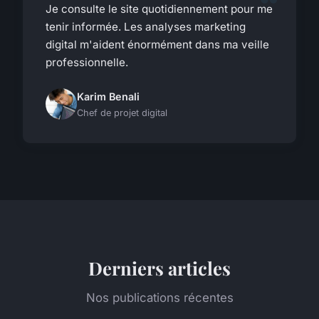
Je consulte le site quotidiennement pour me
tenir informée. Les analyses marketing
digital m'aident énormément dans ma veille
professionnelle.
Karim Benali
Chef de projet digital
Derniers articles
Nos publications récentes