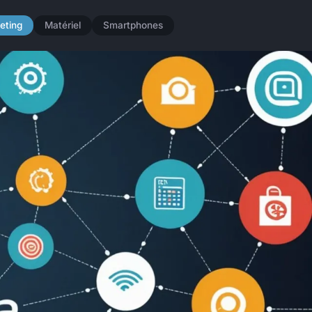
eting
Matériel
Smartphones